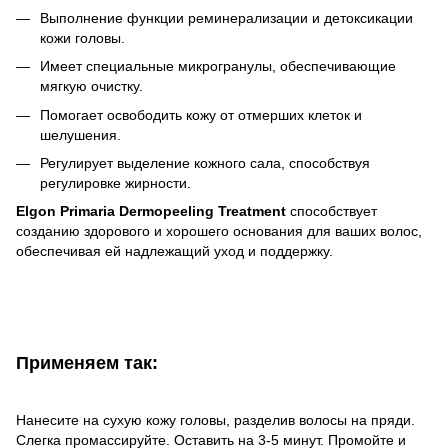
Выполнение функции реминерализации и детоксикации
кожи головы.
Имеет специальные микрогранулы, обеспечивающие
мягкую очистку.
Помогает освободить кожу от отмерших клеток и
шелушения.
Регулирует выделение кожного сала, способствуя
регулировке жирности.
Elgon Primaria Dermopeeling Treatment
способствует
созданию здорового и хорошего основания для ваших волос,
обеспечивая ей надлежащий уход и поддержку.
Применяем так:
Нанесите на сухую кожу головы, разделив волосы на пряди.
Слегка промассируйте. Оставить на 3-5 минут. Промойте и