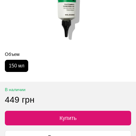
Объем
150 мл
В наличии
449 грн
Купить