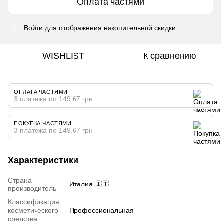
Оплата частями
Войти
для отображения накопительной скидки
%
WISHLIST
К сравнению
ОПЛАТА ЧАСТЯМИ
3 платежа по 149.67 грн
ПОКУПКА ЧАСТЯМИ
3 платежа по 149.67 грн
Характеристики
Страна
Италия 🇮🇹
производитель
Классификация
косметического
Профессиональная
средства