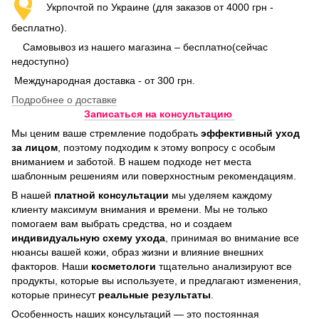
Укрпочтой по Украине (для заказов от 4000 грн -
бесплатно).
Самовывоз из нашего магазина – бесплатно(сейчас
недоступно)
Международная доставка - от 300 грн.
Подробнее о доставке
Записаться на консультацию
Мы ценим ваше стремление подобрать
эффективный уход
за лицом
, поэтому подходим к этому вопросу с особым
вниманием и заботой. В нашем подходе нет места
шаблонным решениям или поверхностным рекомендациям.
В нашей
платной консультации
мы уделяем каждому
клиенту максимум внимания и времени. Мы не только
помогаем вам выбрать средства, но и создаем
индивидуальную схему ухода
, принимая во внимание все
нюансы вашей кожи, образ жизни и влияние внешних
факторов. Наши
косметологи
тщательно анализируют все
продукты, которые вы используете, и предлагают изменения,
которые принесут
реальные результаты
.
Особенность наших консультаций — это постоянная