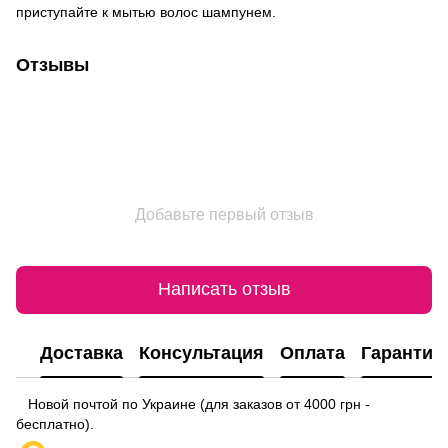
приступайте к мытью волос шампунем.
Отзывы
Добавьте первый отзыв
Написать отзыв
Доставка
Консультация
Оплата
Гарантия
Новой почтой по Украине (для заказов от 4000 грн -
бесплатно).