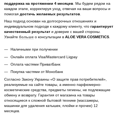
поддержка на протяжении 4 месяцев
. Мы будем рядом на
каждом этапе, корректируя уход, отвечая на ваши вопросы и
помогая
достичь
желаемых результатов
.
Наш подход основан на долгосрочных отношениях и
индивидуальном подходе к каждому клиенту, что
гарантирует
качественный результат
и доверие с вашей стороны.
Узнайте
больше
о консультации в
ALOE VERA COSMETICS
.
Наличными при получении
Онлайн оплата Visa/Mastercard Liqpay
Оплата частями ПриватБанк
Покупка частями от Монобанк
Согласно Закону Украины «О защите прав потребителей»,
реализуемые на сайте товары, а именно парфюмерно-
косметические средства, предметы гигиены, не подлежащие
обмену и возврату. Гарантия от магазина на товары
относящиеся к сложной бытовой технике (массажеры,
машинки для удаления катышек, плойки и прочее) 12
месяцев.