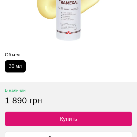
Объем
30 мл
В наличии
1 890 грн
Купить