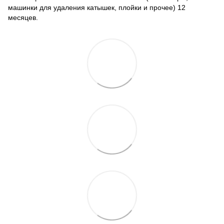
машинки для удаления катышек, плойки и прочее) 12
месяцев.