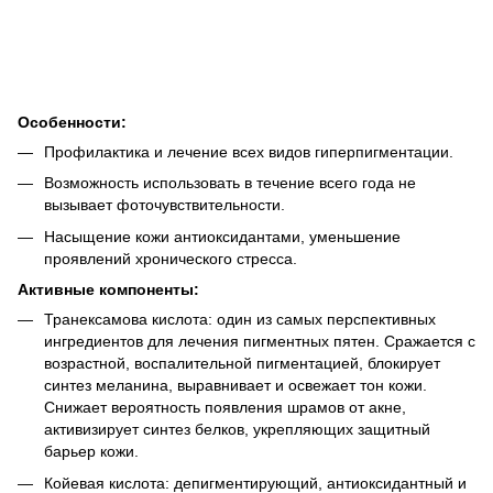
Особенности:
Профилактика и лечение всех видов гиперпигментации.
Возможность использовать в течение всего года не
вызывает фоточувствительности.
Насыщение кожи антиоксидантами, уменьшение
проявлений хронического стресса.
Активные компоненты:
Транексамова кислота: один из самых перспективных
ингредиентов для лечения пигментных пятен. Сражается с
возрастной, воспалительной пигментацией, блокирует
синтез меланина, выравнивает и освежает тон кожи.
Снижает вероятность появления шрамов от акне,
активизирует синтез белков, укрепляющих защитный
барьер кожи.
Койевая кислота: депигментирующий, антиоксидантный и