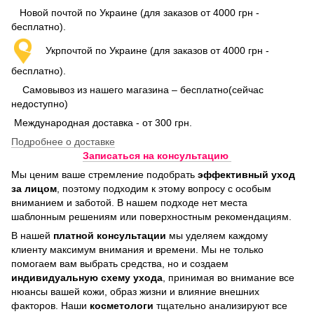
Новой почтой по Украине (для заказов от 4000 грн -
бесплатно).
Укрпочтой по Украине (для заказов от 4000 грн -
бесплатно).
Самовывоз из нашего магазина – бесплатно(сейчас
недоступно)
Международная доставка - от 300 грн.
Подробнее о доставке
Записаться на консультацию
Мы ценим ваше стремление подобрать
эффективный уход
за лицом
, поэтому подходим к этому вопросу с особым
вниманием и заботой. В нашем подходе нет места
шаблонным решениям или поверхностным рекомендациям.
В нашей
платной консультации
мы уделяем каждому
клиенту максимум внимания и времени. Мы не только
помогаем вам выбрать средства, но и создаем
индивидуальную схему ухода
, принимая во внимание все
нюансы вашей кожи, образ жизни и влияние внешних
факторов. Наши
косметологи
тщательно анализируют все