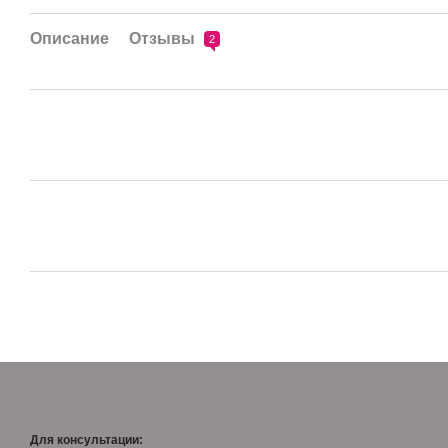
Описание
Отзывы
2
Для консультации: