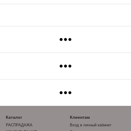
Каталог
Клиентам
РАСПРАДАЖА
Вход в личный кабинет