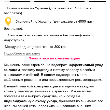
Новой почтой по Украине (для заказов от 4000 грн -
бесплатно).
Укрпочтой по Украине (для заказов от 4000 грн -
бесплатно).
Самовывоз из нашего магазина – бесплатно(сейчас
недоступно)
Международная доставка - от 300 грн.
Подробнее о доставке
Записаться на консультацию
Мы ценим ваше стремление подобрать
эффективный уход
за лицом
, поэтому подходим к этому вопросу с особым
вниманием и заботой. В нашем подходе нет места
шаблонным решениям или поверхностным рекомендациям.
В нашей
платной консультации
мы уделяем каждому
клиенту максимум внимания и времени. Мы не только
помогаем вам выбрать средства, но и создаем
индивидуальную схему ухода
, принимая во внимание все
нюансы вашей кожи, образ жизни и влияние внешних