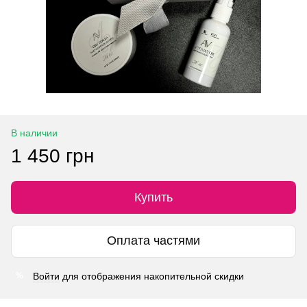
В наличии
1 450 грн
Купить
Оплата частями
Войти
для отображения накопительной скидки
%