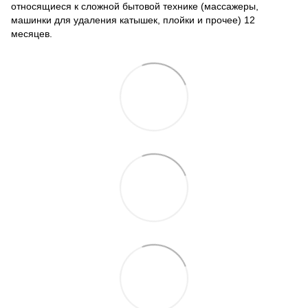
относящиеся к сложной бытовой технике (массажеры,
машинки для удаления катышек, плойки и прочее) 12
месяцев.