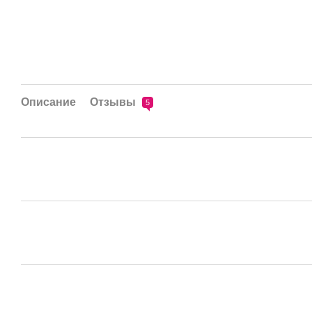
Описание
Отзывы
5