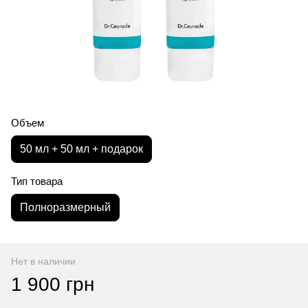
Объем
50 мл + 50 мл + подарок
Тип товара
Полноразмерный
Нет в наличии
1 900 грн