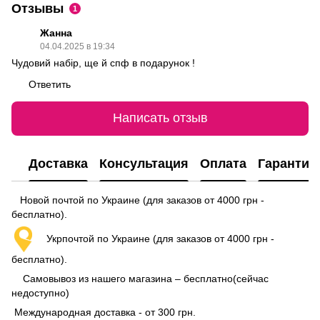
Отзывы
1
Жанна
04.04.2025 в 19:34
Чудовий набір, ще й спф в подарунок !
Ответить
Написать отзыв
Доставка
Консультация
Оплата
Гарантия
Новой почтой по Украине (для заказов от 4000 грн -
бесплатно).
Укрпочтой по Украине (для заказов от 4000 грн -
бесплатно).
Самовывоз из нашего магазина – бесплатно(сейчас
недоступно)
Международная доставка - от 300 грн.