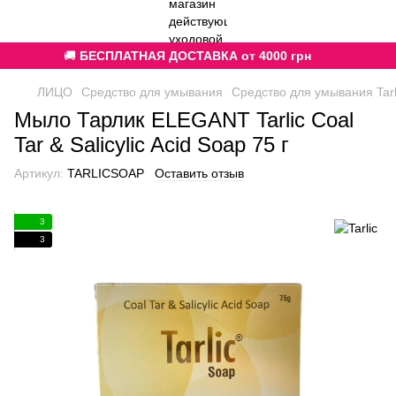
🚚
БЕСПЛАТНАЯ ДОСТАВКА от 4000 грн
ЛИЦО
Средство для умывания
Средство для умывания Tarl
Мыло Тарлик ELEGANT Tarlic Coal
Tar & Salicylic Acid Soap 75 г
Артикул:
TARLICSOAP
Оставить отзыв
3
3