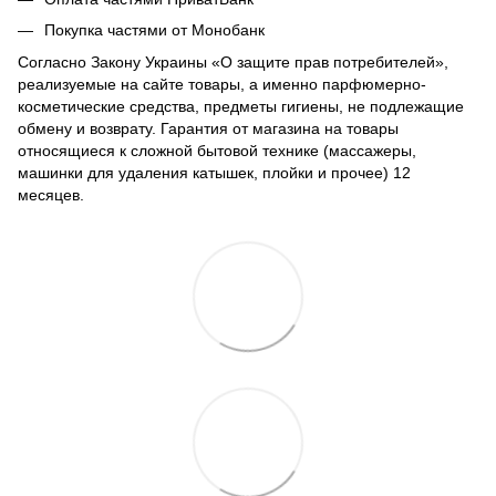
Покупка частями от Монобанк
Согласно Закону Украины «О защите прав потребителей»,
реализуемые на сайте товары, а именно парфюмерно-
косметические средства, предметы гигиены, не подлежащие
обмену и возврату. Гарантия от магазина на товары
относящиеся к сложной бытовой технике (массажеры,
машинки для удаления катышек, плойки и прочее) 12
месяцев.