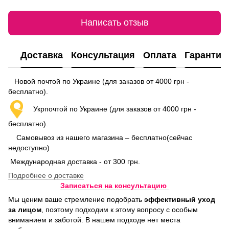
Написать отзыв
Доставка
Консультация
Оплата
Гарантия
Новой почтой по Украине (для заказов от 4000 грн -
бесплатно).
Укрпочтой по Украине (для заказов от 4000 грн -
бесплатно).
Самовывоз из нашего магазина – бесплатно(сейчас
недоступно)
Международная доставка - от 300 грн.
Подробнее о доставке
Записаться на консультацию
Мы ценим ваше стремление подобрать
эффективный уход
за лицом
, поэтому подходим к этому вопросу с особым
вниманием и заботой. В нашем подходе нет места