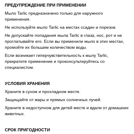
ПРЕДУПРЕЖДЕНИЕ ПРИ ПРИМЕНЕНИИ
Мыло Tarlic предназначено только для наружного
применения.
Не используйте мыло Tarlic на местах ссадин и порезов.
Не допускайте попадания мыла Tarlic в глаза, нос, рот и не
проглатывайте его. Если вы применили мыло в этих местах,
промойте их большим количеством воды.
Если возникает гиперчувствительность к мылу Tarlic,
прекратите применение и проконсультируйтесь со
специалистом.
УСЛОВИЯ ХРАНЕНИЯ
Храните в сухом и прохладном месте.
Защищайте от жары и прямых солнечных лучей.
Храните в недоступном для детей месте и вдали от домашних
животных.
СРОК ПРИГОДНОСТИ