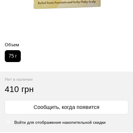
Объем
75 г
Нет в наличии
410 грн
Сообщить, когда появится
Войти
для отображения накопительной скидки
%