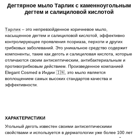
Дегтярное мыло Тарлик с каменноугольным
дегтем и салициловой кислотой
Тарлик
– это непревзойденное коричневое мыло,
насыщенное дегтем и салициловой кислотой, эффективно
контролирующее проявления псориаза, перхоти и других
грибковых заболеваний. Это уникальное средство содержит
компоненты, такие как деготь и салициловая кислота, которые
отличаются своим антисептическим, антибактериальным и
противогрибковым действием. Произведенное компанией
Elegant Cosmed в Индии 🇮🇳, это мыло является
воплощением самых высоких стандартов качества и
эффективности.
ХАРАКТЕРИСТИКИ
Угольный деготь известен своими антисептическими
свойствами и используется в дерматологии уже более 100 лет