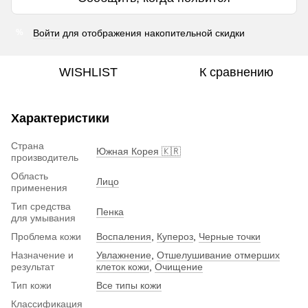
Войти
для отображения накопительной скидки
%
WISHLIST
К сравнению
Характеристики
Страна
Южная Корея 🇰🇷
производитель
Область
Лицо
применения
Тип средства
Пенка
для умывания
Проблема кожи
Воспаления
,
Купероз
,
Черные точки
Назначение и
Увлажнение
,
Отшелушивание отмерших
результат
клеток кожи
,
Очищение
Тип кожи
Все типы кожи
Классификация