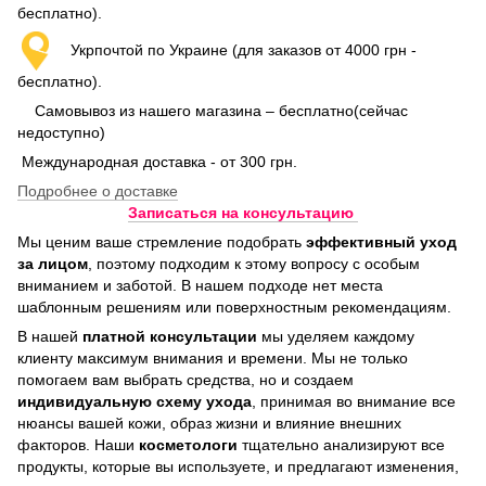
бесплатно).
Укрпочтой по Украине (для заказов от 4000 грн -
бесплатно).
Самовывоз из нашего магазина – бесплатно(сейчас
недоступно)
Международная доставка - от 300 грн.
Подробнее о доставке
Записаться на консультацию
Мы ценим ваше стремление подобрать
эффективный уход
за лицом
, поэтому подходим к этому вопросу с особым
вниманием и заботой. В нашем подходе нет места
шаблонным решениям или поверхностным рекомендациям.
В нашей
платной консультации
мы уделяем каждому
клиенту максимум внимания и времени. Мы не только
помогаем вам выбрать средства, но и создаем
индивидуальную схему ухода
, принимая во внимание все
нюансы вашей кожи, образ жизни и влияние внешних
факторов. Наши
косметологи
тщательно анализируют все
продукты, которые вы используете, и предлагают изменения,