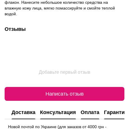
флакон. Нанесите небольшое количество средства на
влажную кожу лица, мягко помассируйте и смойте теплой
водой.
Отзывы
Добавьте первый отзыв
Написать отзыв
Доставка
Консультация
Оплата
Гарантия
Новой почтой по Украине (для заказов от 4000 грн -