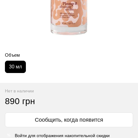
Объем
30 мл
Нет в наличии
890 грн
Сообщить, когда появится
Войти
для отображения накопительной скидки
%