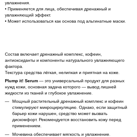
увлажнения.
• Применяется для лица, обеспечивая дренажный и
увлажняющий эффект.
• Может использоваться как основа под альгинатные маски.
Состав включает дренажный комплекс, кофеин,
антиоксиданты и компоненты натурального увлажняющего
фактора.
Текстура средства лёгкая, нелипкая и приятная на коже.
Plump it! Serum
— это универсальный продукт для разных
нужд кожи, основная задача которого — вывод лишней
жидкости из тканей и глубокое увлажнение.
Мощный растительный дренажный комплекс и кофеин
стимулируют микроциркуляцию. Однако, если защитный
барьер кожи нарушен, средство может вызвать
дискомфорт. Рекомендуется восстановить кожу перед
применением.
Мочевина обеспечивает мягкость и увлажнение.