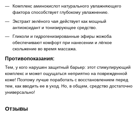
Комплекс аминокислот натурального увлажняющего
фактора способствует глубокому увлажнению.
Экстракт зелёного чая действует как мощный
антиоксидант и тонизирующее средство.
Гликоли и гидрогенизированные эфиры жожоба
обеспечивают комфорт при нанесении и лёгкое
скольжение во время массажа.
Противопоказания:
Тем, у кого нарушен защитный барьер: этот стимулирующий
комплекс и может ощущаться неприятно на поврежденной
коже! Поэтому лучше поработать с восстановлением перед
тем, как вводить ее в уход. Но, в общем, средство достаточно
универсально!
Отзывы