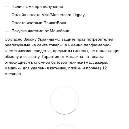
Наличными при получении
Онлайн оплата Visa/Mastercard Liqpay
Оплата частями ПриватБанк
Покупка частями от Монобанк
Согласно Закону Украины «О защите прав потребителей»,
реализуемые на сайте товары, а именно парфюмерно-
косметические средства, предметы гигиены, не подлежащие
обмену и возврату. Гарантия от магазина на товары
относящиеся к сложной бытовой технике (массажеры,
машинки для удаления катышек, плойки и прочее) 12
месяцев.