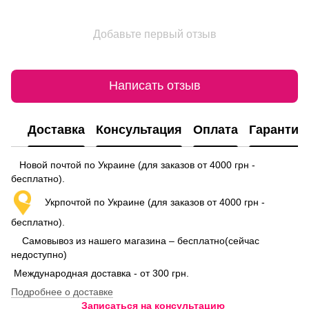
Добавьте первый отзыв
Написать отзыв
Доставка
Консультация
Оплата
Гарантия
Новой почтой по Украине (для заказов от 4000 грн -
бесплатно).
Укрпочтой по Украине (для заказов от 4000 грн -
бесплатно).
Самовывоз из нашего магазина – бесплатно(сейчас
недоступно)
Международная доставка - от 300 грн.
Подробнее о доставке
Записаться на консультацию