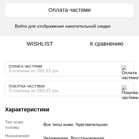
Оплата частями
Войти
для отображения накопительной скидки
%
WISHLIST
К сравнению
ОПЛАТА ЧАСТЯМИ
3 платежа по 283.33 грн
ПОКУПКА ЧАСТЯМИ
3 платежа по 283.33 грн
Характеристики
Тип кожи
Все типы кожи, Чувствительная
головы
Назначение
Увлажнение, Восстановление,