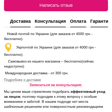
Написать отзыв
Доставка
Консультация
Оплата
Гарантия
Новой почтой по Украине (для заказов от 4000 грн -
бесплатно).
Укрпочтой по Украине (для заказов от 4000 грн -
бесплатно).
Самовывоз из нашего магазина – бесплатно(сейчас
недоступно)
Международная доставка - от 300 грн.
Подробнее о доставке
Записаться на консультацию
Мы ценим ваше стремление подобрать
эффективный уход
за лицом
, поэтому подходим к этому вопросу с особым
вниманием и заботой. В нашем подходе нет места
шаблонным решениям или поверхностным рекомендациям.