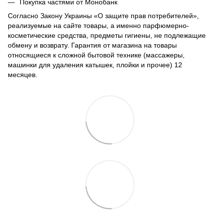
Покупка частями от Монобанк
Согласно Закону Украины «О защите прав потребителей»,
реализуемые на сайте товары, а именно парфюмерно-
косметические средства, предметы гигиены, не подлежащие
обмену и возврату. Гарантия от магазина на товары
относящиеся к сложной бытовой технике (массажеры,
машинки для удаления катышек, плойки и прочее) 12
месяцев.