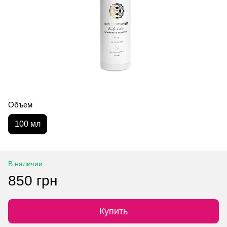
Объем
100 мл
В наличии
850 грн
Купить