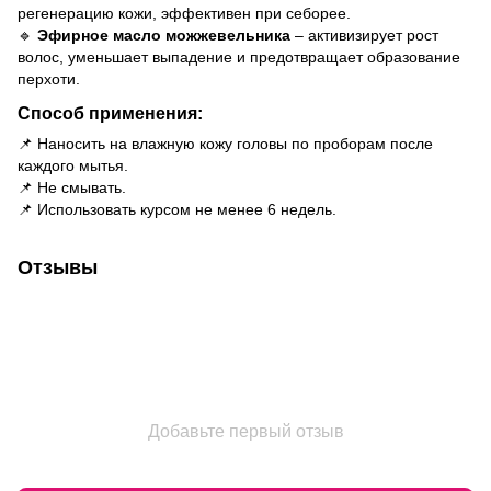
регенерацию кожи, эффективен при себорее.
🔹
Эфирное масло можжевельника
– активизирует рост
волос, уменьшает выпадение и предотвращает образование
перхоти.
Способ применения:
📌 Наносить на влажную кожу головы по проборам после
каждого мытья.
📌 Не смывать.
📌 Использовать курсом не менее 6 недель.
Отзывы
Добавьте первый отзыв