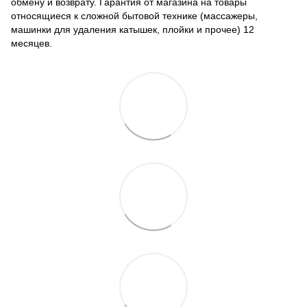
обмену и возврату. Гарантия от магазина на товары
относящиеся к сложной бытовой технике (массажеры,
машинки для удаления катышек, плойки и прочее) 12
месяцев.