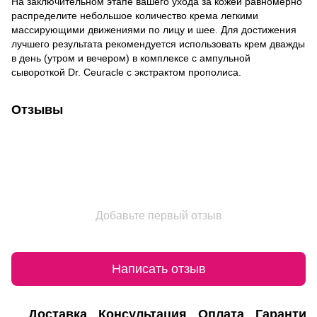
На заключительном этапе вашего ухода за кожей равномерно
распределите небольшое количество крема легкими
массирующими движениями по лицу и шее. Для достижения
лучшего результата рекомендуется использовать крем дважды
в день (утром и вечером) в комплексе с ампульной
сывороткой Dr. Ceuracle с экстрактом прополиса.
Отзывы
Добавьте первый отзыв
Написать отзыв
Доставка
Консультация
Оплата
Гарантия