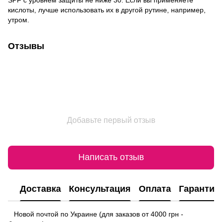
кислоты, лучше использовать их в другой рутине, например,
утром.
Отзывы
Добавьте первый отзыв
Написать отзыв
Доставка
Консультация
Оплата
Гарантия
Новой почтой по Украине (для заказов от 4000 грн -