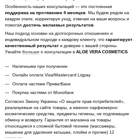
Особенность наших консультаций — это постоянная
поддержка на протяжении 4 месяцев
. Мы будем рядом на
каждом этапе, корректируя уход, отвечая на ваши вопросы и
помогая
достичь
желаемых результатов
.
Наш подход основан на долгосрочных отношениях и
индивидуальном подходе к каждому клиенту, что
гарантирует
качественный результат
и доверие с вашей стороны.
Узнайте
больше
о консультации в
ALOE VERA COSMETICS
.
Наличными при получении
Онлайн оплата Visa/Mastercard Liqpay
Оплата частями ПриватБанк
Покупка частями от Монобанк
Согласно Закону Украины «О защите прав потребителей»,
реализуемые на сайте товары, а именно парфюмерно-
косметические средства, предметы гигиены, не подлежащие
обмену и возврату. Гарантия от магазина на товары
относящиеся к сложной бытовой технике (массажеры,
машинки для удаления катышек, плойки и прочее) 12