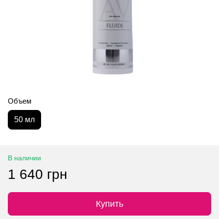
Объем
50 мл
В наличии
1 640 грн
Купить