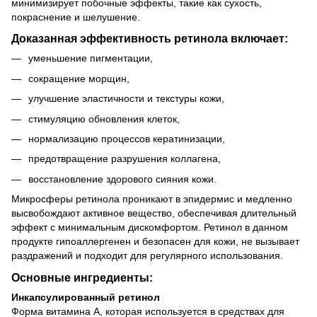
минимизирует побочные эффекты, такие как сухость,
покраснение и шелушение.
Доказанная эффективность ретинола включает:
уменьшение пигментации,
сокращение морщин,
улучшение эластичности и текстуры кожи,
стимуляцию обновления клеток,
нормализацию процессов кератинизации,
предотвращение разрушения коллагена,
восстановление здорового сияния кожи.
Микросферы ретинола проникают в эпидермис и медленно
высвобождают активное вещество, обеспечивая длительный
эффект с минимальным дискомфортом. Ретинол в данном
продукте гипоаллергенен и безопасен для кожи, не вызывает
раздражений и подходит для регулярного использования.
Основные ингредиенты:
Инкапсулированный ретинол
Форма витамина А, которая используется в средствах для