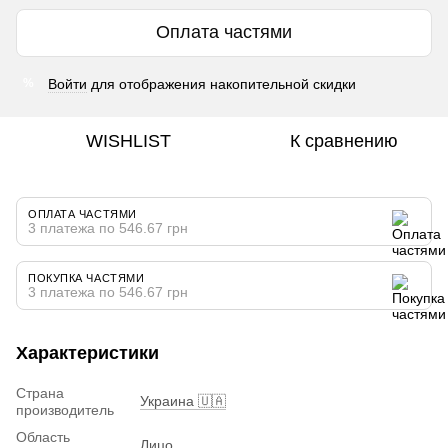
Оплата частями
Войти
для отображения накопительной скидки
%
WISHLIST
К сравнению
ОПЛАТА ЧАСТЯМИ
3 платежа по 546.67 грн
ПОКУПКА ЧАСТЯМИ
3 платежа по 546.67 грн
Характеристики
Страна
Украина 🇺🇦
производитель
Область
Лицо