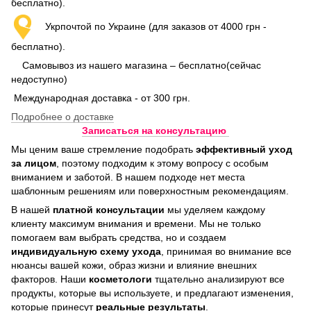
бесплатно).
Укрпочтой по Украине (для заказов от 4000 грн -
бесплатно).
Самовывоз из нашего магазина – бесплатно(сейчас
недоступно)
Международная доставка - от 300 грн.
Подробнее о доставке
Записаться на консультацию
Мы ценим ваше стремление подобрать
эффективный уход
за лицом
, поэтому подходим к этому вопросу с особым
вниманием и заботой. В нашем подходе нет места
шаблонным решениям или поверхностным рекомендациям.
В нашей
платной консультации
мы уделяем каждому
клиенту максимум внимания и времени. Мы не только
помогаем вам выбрать средства, но и создаем
индивидуальную схему ухода
, принимая во внимание все
нюансы вашей кожи, образ жизни и влияние внешних
факторов. Наши
косметологи
тщательно анализируют все
продукты, которые вы используете, и предлагают изменения,
которые принесут
реальные результаты
.