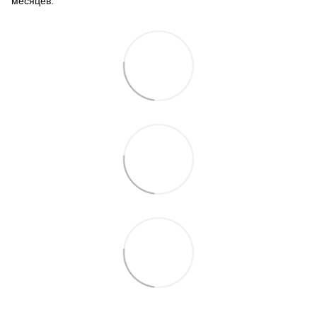
месяцев.