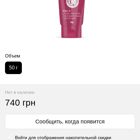
Объем
50 г
Нет в наличии
740 грн
Сообщить, когда появится
Войти
для отображения накопительной скидки
%