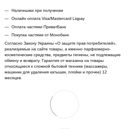
Наличными при получении
Онлайн оплата Visa/Mastercard Liqpay
Оплата частями ПриватБанк
Покупка частями от Монобанк
Согласно Закону Украины «О защите прав потребителей»,
реализуемые на сайте товары, а именно парфюмерно-
косметические средства, предметы гигиены, не подлежащие
обмену и возврату. Гарантия от магазина на товары
относящиеся к сложной бытовой технике (массажеры,
машинки для удаления катышек, плойки и прочее) 12
месяцев.