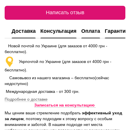
Написать отзыв
Доставка
Консультация
Оплата
Гарантия
Новой почтой по Украине (для заказов от 4000 грн -
бесплатно).
Укрпочтой по Украине (для заказов от 4000 грн -
бесплатно).
Самовывоз из нашего магазина – бесплатно(сейчас
недоступно)
Международная доставка - от 300 грн.
Подробнее о доставке
Записаться на консультацию
Мы ценим ваше стремление подобрать
эффективный уход
за лицом
, поэтому подходим к этому вопросу с особым
вниманием и заботой. В нашем подходе нет места