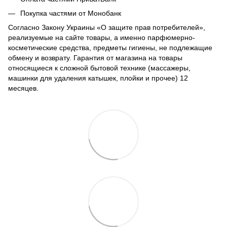
Покупка частями от Монобанк
Согласно Закону Украины «О защите прав потребителей»,
реализуемые на сайте товары, а именно парфюмерно-
косметические средства, предметы гигиены, не подлежащие
обмену и возврату. Гарантия от магазина на товары
относящиеся к сложной бытовой технике (массажеры,
машинки для удаления катышек, плойки и прочее) 12
месяцев.