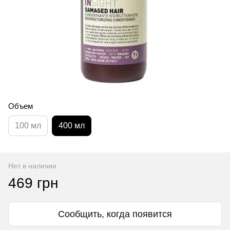
Объем
100 мл
400 мл
Нет в наличии
469 грн
Сообщить, когда появится