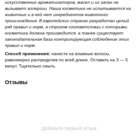
искусственных ароматизаторов, масел и их запах не
вызывает аллергии. Наша косметика не испытывается на
животных и в ней нет ингредиентов животного
происхождения. В европейских странах разработан целый
ряд правил и норм, в строгом соответствии с которыми
косметика должна производится, а также существует
законодательная база контролирующая соблюдение этих
правил и норм.
Способ применения:
нанести на влажные волосы,
равномерно распределив по всей длине. Оставить на 3 — 5
минут. Тщательно смыть.
Отзывы
Добавьте первый отзыв