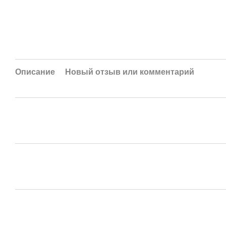
Описание
Новый отзыв или комментарий