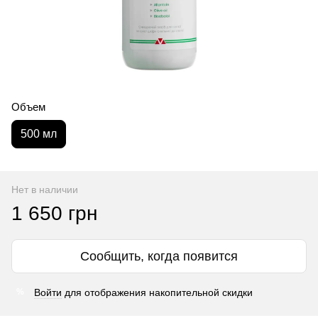
Объем
500 мл
Нет в наличии
1 650 грн
Сообщить, когда появится
Войти
для отображения накопительной скидки
%