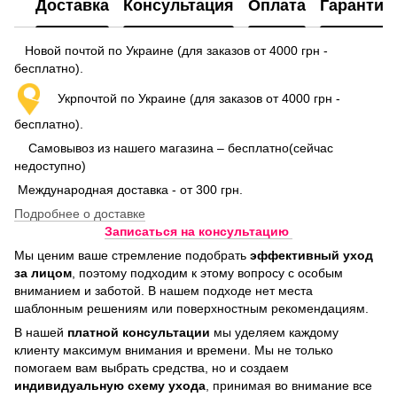
Доставка
Консультация
Оплата
Гарантия
Новой почтой по Украине (для заказов от 4000 грн -
бесплатно).
Укрпочтой по Украине (для заказов от 4000 грн -
бесплатно).
Самовывоз из нашего магазина – бесплатно(сейчас
недоступно)
Международная доставка - от 300 грн.
Подробнее о доставке
Записаться на консультацию
Мы ценим ваше стремление подобрать
эффективный уход
за лицом
, поэтому подходим к этому вопросу с особым
вниманием и заботой. В нашем подходе нет места
шаблонным решениям или поверхностным рекомендациям.
В нашей
платной консультации
мы уделяем каждому
клиенту максимум внимания и времени. Мы не только
помогаем вам выбрать средства, но и создаем
индивидуальную схему ухода
, принимая во внимание все