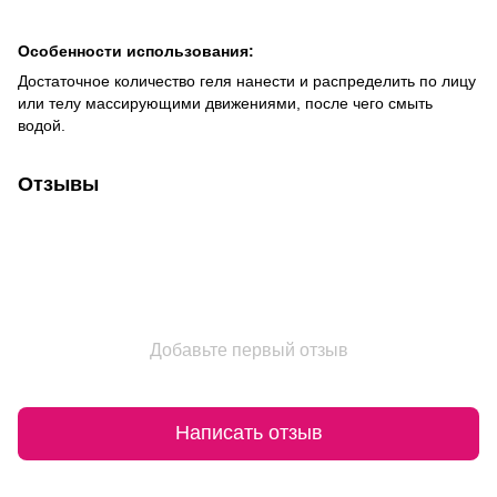
Особенности использования:
Достаточное количество геля нанести и распределить по лицу
или телу массирующими движениями, после чего смыть
водой.
Отзывы
Добавьте первый отзыв
Написать отзыв