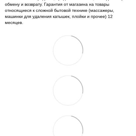
обмену и возврату. Гарантия от магазина на товары
относящиеся к сложной бытовой технике (массажеры,
машинки для удаления катышек, плойки и прочее) 12
месяцев.