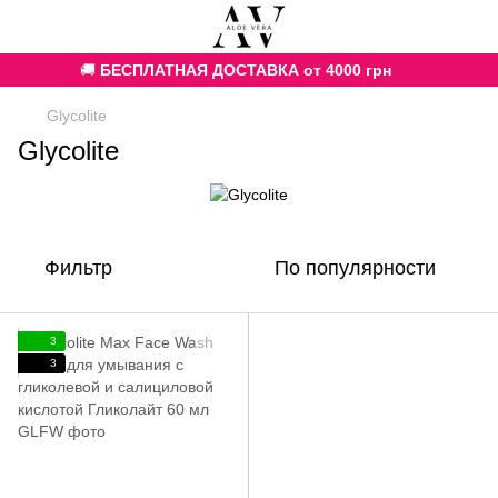
🚚
БЕСПЛАТНАЯ ДОСТАВКА от 4000 грн
Glycolite
Glycolite
Фильтр
По популярности
3
3