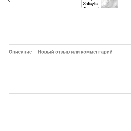
Описание
Новый отзыв или комментарий