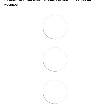
месяцев.