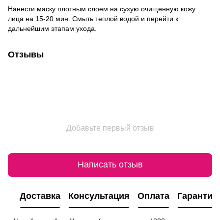
Нанести маску плотным слоем на сухую очищенную кожу
лица на 15-20 мин. Смыть теплой водой и перейти к
дальнейшим этапам ухода.
Отзывы
Добавьте первый отзыв
Написать отзыв
Доставка
Консультация
Оплата
Гарантия