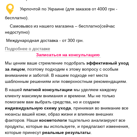
Укрпочтой по Украине (для заказов от 4000 грн -
бесплатно).
Самовывоз из нашего магазина – бесплатно(сейчас
недоступно)
Международная доставка - от 300 грн.
Подробнее о доставке
Записаться на консультацию
Мы ценим ваше стремление подобрать
эффективный уход
за лицом
, поэтому подходим к этому вопросу с особым
вниманием и заботой. В нашем подходе нет места
шаблонным решениям или поверхностным рекомендациям.
В нашей
платной консультации
мы уделяем каждому
клиенту максимум внимания и времени. Мы не только
помогаем вам выбрать средства, но и создаем
индивидуальную схему ухода
, принимая во внимание все
нюансы вашей кожи, образ жизни и влияние внешних
факторов. Наши
косметологи
тщательно анализируют все
продукты, которые вы используете, и предлагают изменения,
которые принесут
реальные результаты
.