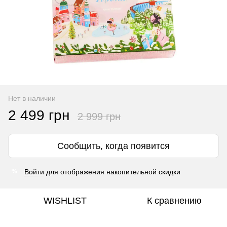
Нет в наличии
2 499 грн
2 999 грн
Сообщить, когда появится
Войти
для отображения накопительной скидки
%
WISHLIST
К сравнению