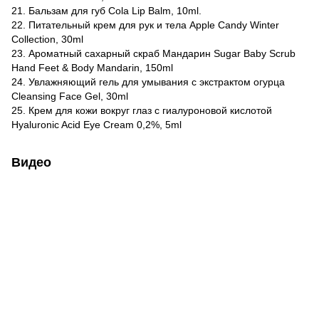
21. Бальзам для губ Cola Lip Balm, 10ml.
22. Питательный крем для рук и тела Apple Candy Winter
Collection, 30ml
23. Ароматный сахарный скраб Мандарин Sugar Baby Scrub
Hand Feet & Body Mandarin, 150ml
24. Увлажняющий гель для умывания с экстрактом огурца
Cleansing Face Gel, 30ml
25. Крем для кожи вокруг глаз с гиалуроновой кислотой
Hyaluronic Acid Eye Cream 0,2%, 5ml
Видео