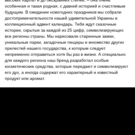
особенная и такая родная, с давней историей и счастливым
будущим. В ожидании новогодних праздников мы собрали
достопримечательности нашей удивительной Украины в
коллекционный адвент календарь. Тебя ждут сказочные
истории, скрытые за каждой из 25 цифр, символизирующих
все регионы страны. Мы нарисовали старинные замки,
уникальные парки, загадочные пещеры и множество других
прелестей нашего государства, к которым следует
непременно отправиться хотя бы раз в жизни. А специально
для каждого региона наш бренд разработал особые
косметические средства, которые передают и символизируют
его дух, а иногда содержат его характерный и известный
продукт или аромат.