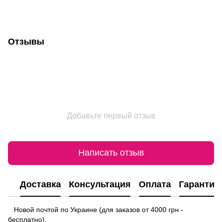
Отзывы
Добавьте первый отзыв
Написать отзыв
Доставка
Консультация
Оплата
Гарантия
Новой почтой по Украине (для заказов от 4000 грн -
бесплатно).