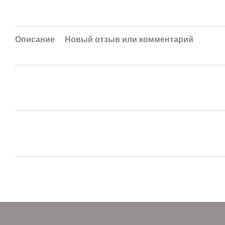
Описание
Новый отзыв или комментарий