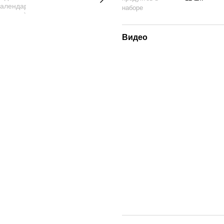
наборе
Видео