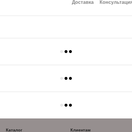
Доставка
Консультаци
Каталог
Клиентам