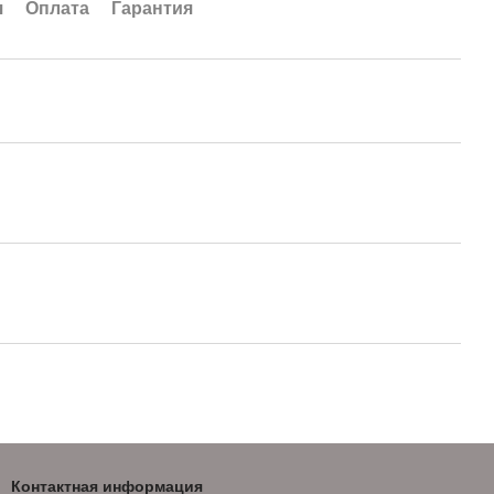
я
Оплата
Гарантия
Контактная информация