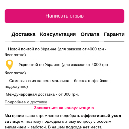
Написать отзыв
Доставка
Консультация
Оплата
Гарантия
Новой почтой по Украине (для заказов от 4000 грн -
бесплатно).
Укрпочтой по Украине (для заказов от 4000 грн -
бесплатно).
Самовывоз из нашего магазина – бесплатно(сейчас
недоступно)
Международная доставка - от 300 грн.
Подробнее о доставке
Записаться на консультацию
Мы ценим ваше стремление подобрать
эффективный уход
за лицом
, поэтому подходим к этому вопросу с особым
вниманием и заботой. В нашем подходе нет места