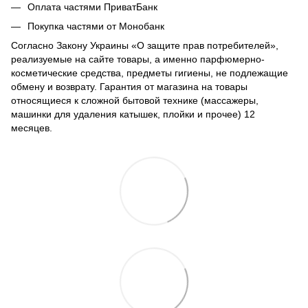
Оплата частями ПриватБанк
Покупка частями от Монобанк
Согласно Закону Украины «О защите прав потребителей»,
реализуемые на сайте товары, а именно парфюмерно-
косметические средства, предметы гигиены, не подлежащие
обмену и возврату. Гарантия от магазина на товары
относящиеся к сложной бытовой технике (массажеры,
машинки для удаления катышек, плойки и прочее) 12
месяцев.