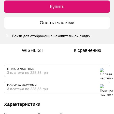
Купить
Оплата частями
Войти
для отображения накопительной скидки
%
WISHLIST
К сравнению
ОПЛАТА ЧАСТЯМИ
3 платежа по 228.33 грн
ПОКУПКА ЧАСТЯМИ
3 платежа по 228.33 грн
Характеристики