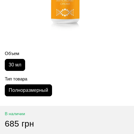
Объем
30 мл
Тип товара
Полноразмерный
В наличии
685 грн