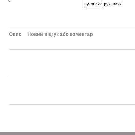
Опис
Новий відгук або коментар